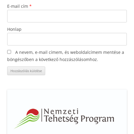
E-mail cím
*
Honlap
A nevem, e-mail címem, és weboldalcímem mentése a
böngészőben a következő hozzászólásomhoz.