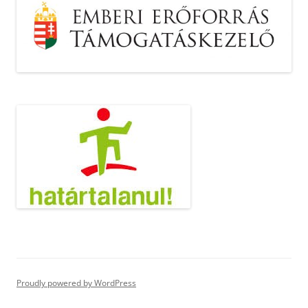
Proudly powered by WordPress